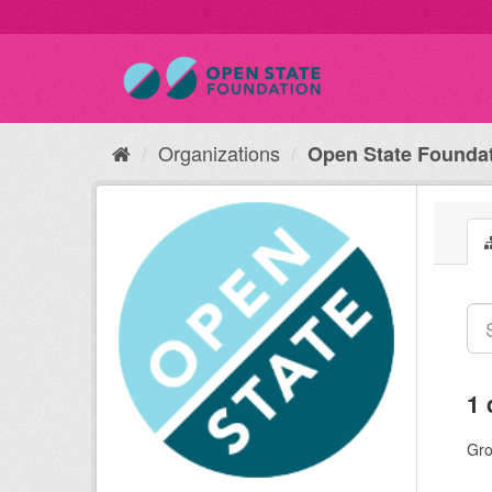
Organizations
Open State Founda
1 
Gro