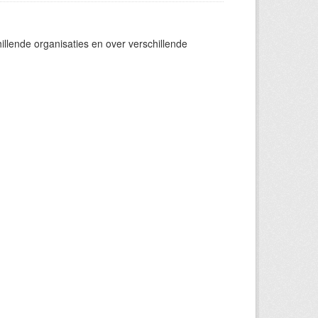
llende organisaties en over verschillende