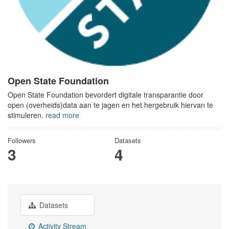
Open State Foundation
Open State Foundation bevordert digitale transparantie door
open (overheids)data aan te jagen en het hergebruik hiervan te
stimuleren.
read more
Followers
Datasets
3
4
Datasets
Activity Stream