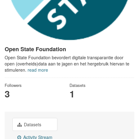
Open State Foundation
Open State Foundation bevordert digitale transparantie door
open (overheids)data aan te jagen en het hergebruik hiervan te
stimuleren.
read more
Followers
Datasets
3
1
Datasets
Activity Stream