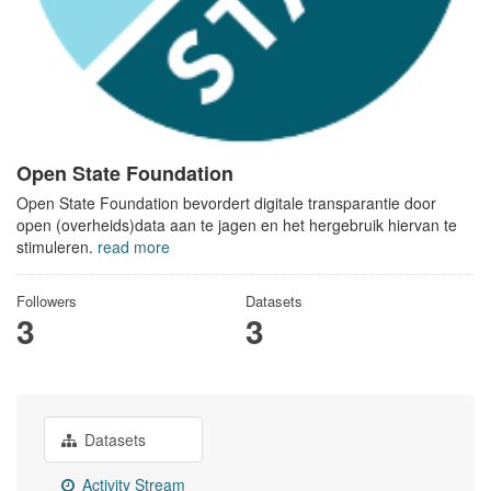
Open State Foundation
Open State Foundation bevordert digitale transparantie door
open (overheids)data aan te jagen en het hergebruik hiervan te
stimuleren.
read more
Followers
Datasets
3
3
Datasets
Activity Stream