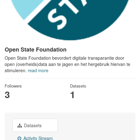
Open State Foundation
Open State Foundation bevordert digitale transparantie door
open (overheids)data aan te jagen en het hergebruik hiervan te
stimuleren.
read more
Followers
Datasets
3
1
Datasets
Activity Stream