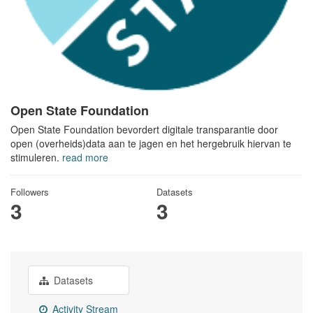
Open State Foundation
Open State Foundation bevordert digitale transparantie door
open (overheids)data aan te jagen en het hergebruik hiervan te
stimuleren.
read more
Followers
Datasets
3
3
Datasets
Activity Stream