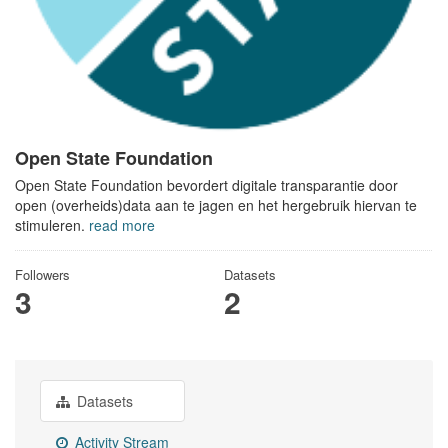
Open State Foundation
Open State Foundation bevordert digitale transparantie door
open (overheids)data aan te jagen en het hergebruik hiervan te
stimuleren.
read more
Followers
Datasets
3
2
Datasets
Activity Stream