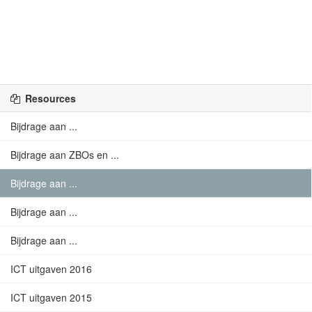
Resources
Bijdrage aan ...
Bijdrage aan ZBOs en ...
Bijdrage aan ...
Bijdrage aan ...
Bijdrage aan ...
ICT uitgaven 2016
ICT uitgaven 2015