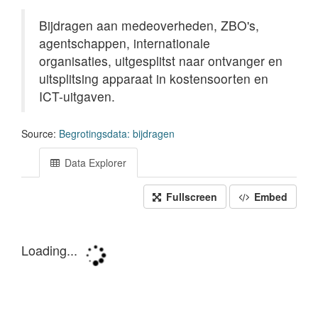
Bijdragen aan medeoverheden, ZBO's,
agentschappen, internationale
organisaties, uitgesplitst naar ontvanger en
uitsplitsing apparaat in kostensoorten en
ICT-uitgaven.
Source:
Begrotingsdata: bijdragen
Data Explorer
Fullscreen
Embed