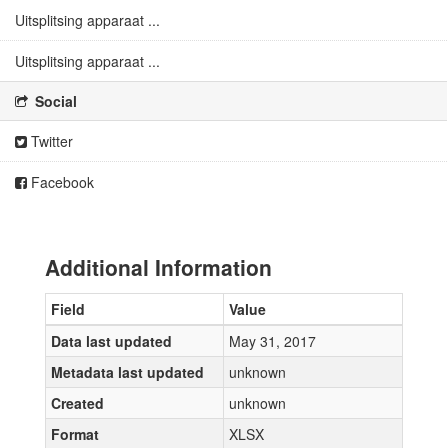
Uitsplitsing apparaat ...
Uitsplitsing apparaat ...
Social
Twitter
Facebook
Additional Information
Field
Value
Data last updated
May 31, 2017
Metadata last updated
unknown
Created
unknown
Format
XLSX