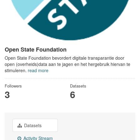
Open State Foundation
Open State Foundation bevordert digitale transparantie door
open (overheids)data aan te jagen en het hergebruik hiervan te
stimuleren.
read more
Followers
Datasets
3
6
Datasets
Activity Stream