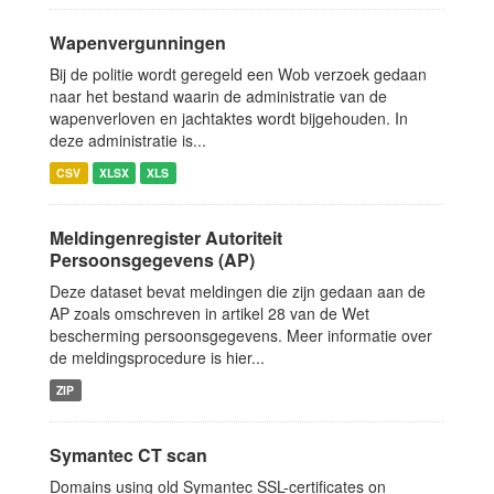
Wapenvergunningen
Bij de politie wordt geregeld een Wob verzoek gedaan
naar het bestand waarin de administratie van de
wapenverloven en jachtaktes wordt bijgehouden. In
deze administratie is...
CSV
XLSX
XLS
Meldingenregister Autoriteit
Persoonsgegevens (AP)
Deze dataset bevat meldingen die zijn gedaan aan de
AP zoals omschreven in artikel 28 van de Wet
bescherming persoonsgegevens. Meer informatie over
de meldingsprocedure is hier...
ZIP
Symantec CT scan
Domains using old Symantec SSL-certificates on