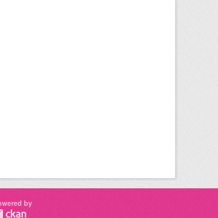
owered by