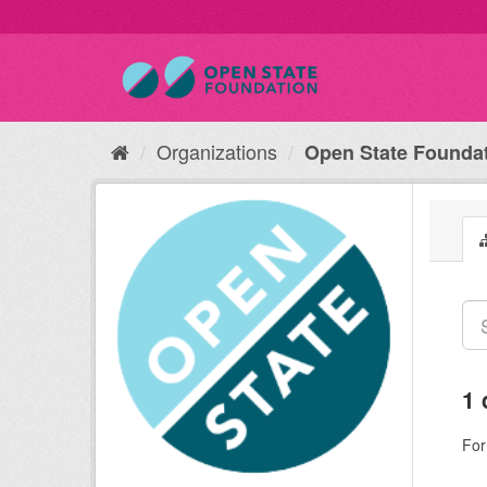
Organizations
Open State Founda
1 
For