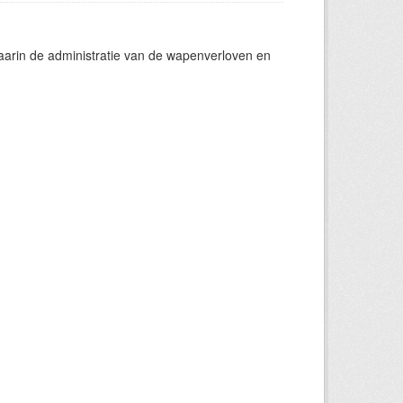
aarin de administratie van de wapenverloven en