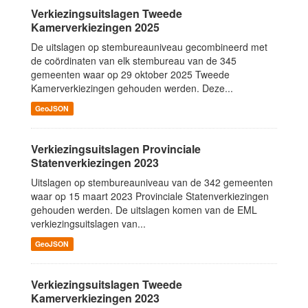
Verkiezingsuitslagen Tweede
Kamerverkiezingen 2025
De uitslagen op stembureauniveau gecombineerd met
de coördinaten van elk stembureau van de 345
gemeenten waar op 29 oktober 2025 Tweede
Kamerverkiezingen gehouden werden. Deze...
GeoJSON
Verkiezingsuitslagen Provinciale
Statenverkiezingen 2023
Uitslagen op stembureauniveau van de 342 gemeenten
waar op 15 maart 2023 Provinciale Statenverkiezingen
gehouden werden. De uitslagen komen van de EML
verkiezingsuitslagen van...
GeoJSON
Verkiezingsuitslagen Tweede
Kamerverkiezingen 2023