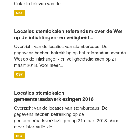
Ook zijn brieven van de...
CSV
Locaties stemlokalen referendum over de Wet
op de inlichtingen- en veiligheid...
Overzicht van de locaties van stembureaus. De
gegevens hebben betrekking op het referendum over de
Wet op de inlichtingen- en veiligheidsdiensten op 21
maart 2018. Voor meer...
CSV
Locaties stemlokalen
gemeenteraadsverkiezingen 2018
Overzicht van de locaties van stembureaus. De
gegevens hebben betrekking op de
gemeenteraadsverkiezingen op 21 maart 2018. Voor
meer informatie zie...
CSV