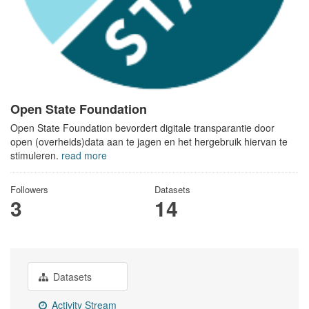
Open State Foundation
Open State Foundation bevordert digitale transparantie door
open (overheids)data aan te jagen en het hergebruik hiervan te
stimuleren.
read more
Followers
Datasets
3
14
Datasets
Activity Stream