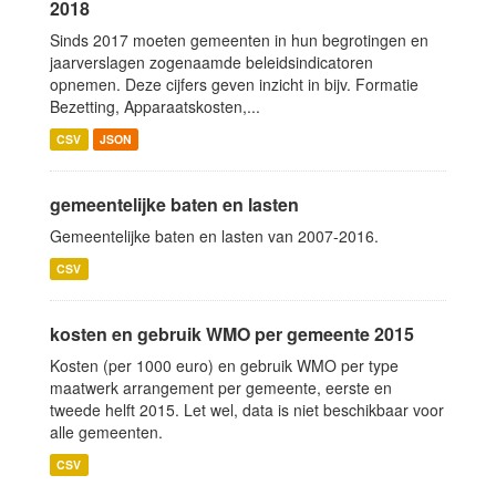
2018
Sinds 2017 moeten gemeenten in hun begrotingen en
jaarverslagen zogenaamde beleidsindicatoren
opnemen. Deze cijfers geven inzicht in bijv. Formatie
Bezetting, Apparaatskosten,...
CSV
JSON
gemeentelijke baten en lasten
Gemeentelijke baten en lasten van 2007-2016.
CSV
kosten en gebruik WMO per gemeente 2015
Kosten (per 1000 euro) en gebruik WMO per type
maatwerk arrangement per gemeente, eerste en
tweede helft 2015. Let wel, data is niet beschikbaar voor
alle gemeenten.
CSV