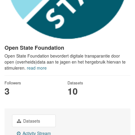
Open State Foundation
Open State Foundation bevordert digitale transparantie door
open (overheids)data aan te jagen en het hergebruik hiervan te
stimuleren.
read more
Followers
Datasets
3
10
Datasets
Activity Stream