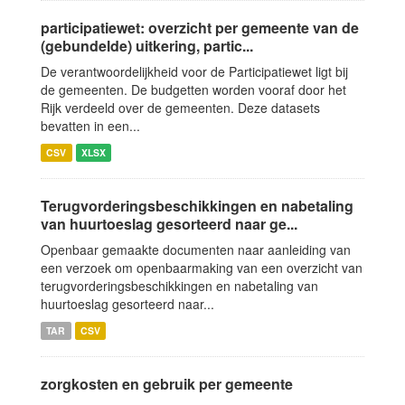
participatiewet: overzicht per gemeente van de
(gebundelde) uitkering, partic...
De verantwoordelijkheid voor de Participatiewet ligt bij
de gemeenten. De budgetten worden vooraf door het
Rijk verdeeld over de gemeenten. Deze datasets
bevatten in een...
CSV
XLSX
Terugvorderingsbeschikkingen en nabetaling
van huurtoeslag gesorteerd naar ge...
Openbaar gemaakte documenten naar aanleiding van
een verzoek om openbaarmaking van een overzicht van
terugvorderingsbeschikkingen en nabetaling van
huurtoeslag gesorteerd naar...
TAR
CSV
zorgkosten en gebruik per gemeente