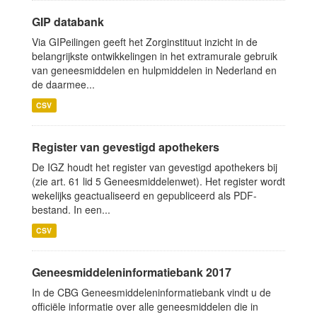
GIP databank
Via GIPeilingen geeft het Zorginstituut inzicht in de
belangrijkste ontwikkelingen in het extramurale gebruik
van geneesmiddelen en hulpmiddelen in Nederland en
de daarmee...
CSV
Register van gevestigd apothekers
De IGZ houdt het register van gevestigd apothekers bij
(zie art. 61 lid 5 Geneesmiddelenwet). Het register wordt
wekelijks geactualiseerd en gepubliceerd als PDF-
bestand. In een...
CSV
Geneesmiddeleninformatiebank 2017
In de CBG Geneesmiddeleninformatiebank vindt u de
officiële informatie over alle geneesmiddelen die in