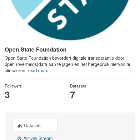
Open State Foundation
Open State Foundation bevordert digitale transparantie door
open (overheids)data aan te jagen en het hergebruik hiervan te
stimuleren.
read more
Followers
Datasets
3
7
Datasets
Activity Stream