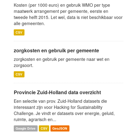
Kosten (per 1000 euro) en gebruik WMO per type
maatwerk arrangement per gemeente, eerste en
tweede helft 2015. Let wel, data is niet beschikbaar voor
alle gemeenten.
CSV
zorgkosten en gebruik per gemeente
zorgkosten en gebruik per gemeente naar wet en
zorgsoort.
CSV
Provincie Zuid-Holland data overzicht
Een selectie van prov. Zuid-Holland datasets die
interessant zijn voor Hacking for Sustainability
Challenge. Je vindt er datasets over energie, geluid,
ruimte, agrarisch en...
Google Drive
CSV
GeoJSON