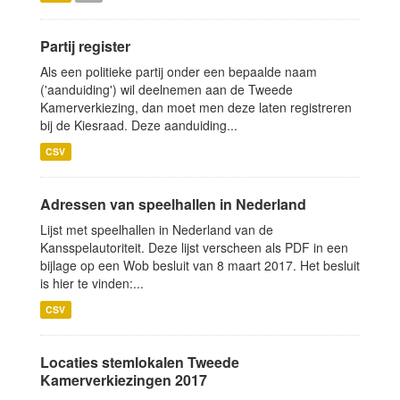
Partij register
Als een politieke partij onder een bepaalde naam
('aanduiding') wil deelnemen aan de Tweede
Kamerverkiezing, dan moet men deze laten registreren
bij de Kiesraad. Deze aanduiding...
CSV
Adressen van speelhallen in Nederland
Lijst met speelhallen in Nederland van de
Kansspelautoriteit. Deze lijst verscheen als PDF in een
bijlage op een Wob besluit van 8 maart 2017. Het besluit
is hier te vinden:...
CSV
Locaties stemlokalen Tweede
Kamerverkiezingen 2017