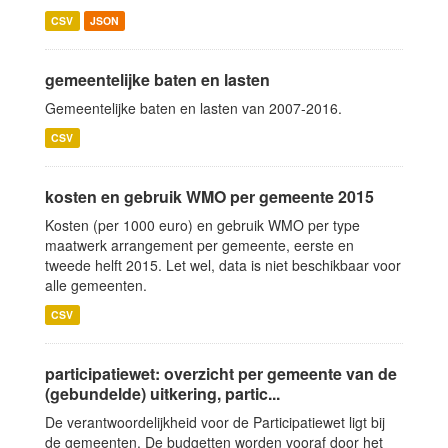
CSV
JSON
gemeentelijke baten en lasten
Gemeentelijke baten en lasten van 2007-2016.
CSV
kosten en gebruik WMO per gemeente 2015
Kosten (per 1000 euro) en gebruik WMO per type
maatwerk arrangement per gemeente, eerste en
tweede helft 2015. Let wel, data is niet beschikbaar voor
alle gemeenten.
CSV
participatiewet: overzicht per gemeente van de
(gebundelde) uitkering, partic...
De verantwoordelijkheid voor de Participatiewet ligt bij
de gemeenten. De budgetten worden vooraf door het