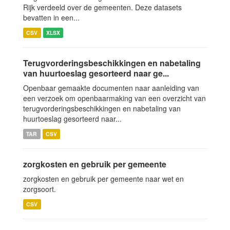
Rijk verdeeld over de gemeenten. Deze datasets
bevatten in een...
CSV
XLSX
Terugvorderingsbeschikkingen en nabetaling
van huurtoeslag gesorteerd naar ge...
Openbaar gemaakte documenten naar aanleiding van
een verzoek om openbaarmaking van een overzicht van
terugvorderingsbeschikkingen en nabetaling van
huurtoeslag gesorteerd naar...
TAR
CSV
zorgkosten en gebruik per gemeente
zorgkosten en gebruik per gemeente naar wet en
zorgsoort.
CSV