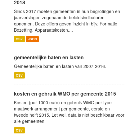
2018
Sinds 2017 moeten gemeenten in hun begrotingen en
jaarverslagen zogenaamde beleidsindicatoren
opnemen. Deze cijfers geven inzicht in bijv. Formatie
Bezetting, Apparaatskosten,...
CSV
JSON
gemeentelijke baten en lasten
Gemeentelijke baten en lasten van 2007-2016.
CSV
kosten en gebruik WMO per gemeente 2015
Kosten (per 1000 euro) en gebruik WMO per type
maatwerk arrangement per gemeente, eerste en
tweede helft 2015. Let wel, data is niet beschikbaar voor
alle gemeenten.
CSV