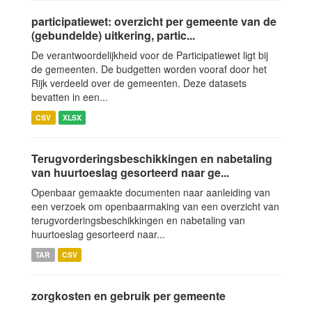
participatiewet: overzicht per gemeente van de
(gebundelde) uitkering, partic...
De verantwoordelijkheid voor de Participatiewet ligt bij
de gemeenten. De budgetten worden vooraf door het
Rijk verdeeld over de gemeenten. Deze datasets
bevatten in een...
CSV
XLSX
Terugvorderingsbeschikkingen en nabetaling
van huurtoeslag gesorteerd naar ge...
Openbaar gemaakte documenten naar aanleiding van
een verzoek om openbaarmaking van een overzicht van
terugvorderingsbeschikkingen en nabetaling van
huurtoeslag gesorteerd naar...
TAR
CSV
zorgkosten en gebruik per gemeente