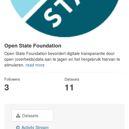
Open State Foundation
Open State Foundation bevordert digitale transparantie door
open (overheids)data aan te jagen en het hergebruik hiervan te
stimuleren.
read more
Followers
Datasets
3
11
Datasets
Activity Stream