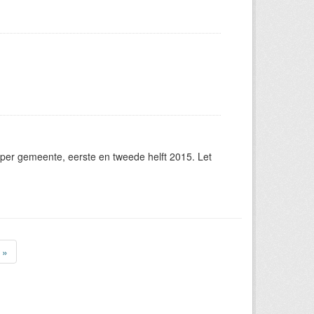
er gemeente, eerste en tweede helft 2015. Let
»