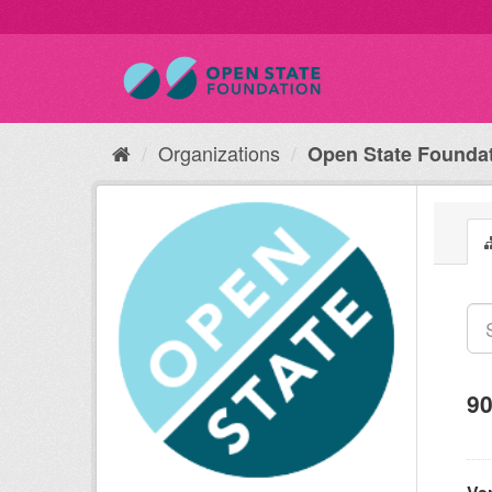
Organizations
Open State Founda
90