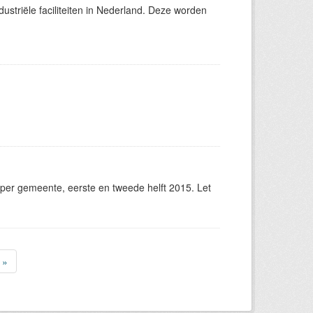
ustriële faciliteiten in Nederland. Deze worden
er gemeente, eerste en tweede helft 2015. Let
»