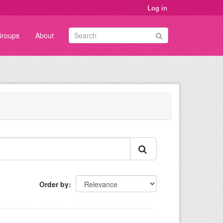
Log in
roups
About
Order by