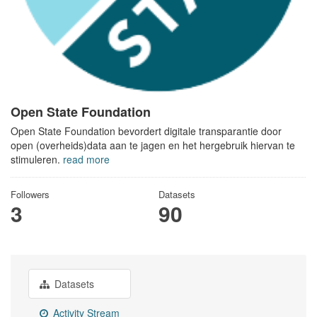
Open State Foundation
Open State Foundation bevordert digitale transparantie door
open (overheids)data aan te jagen en het hergebruik hiervan te
stimuleren.
read more
Followers
Datasets
3
90
Datasets
Activity Stream