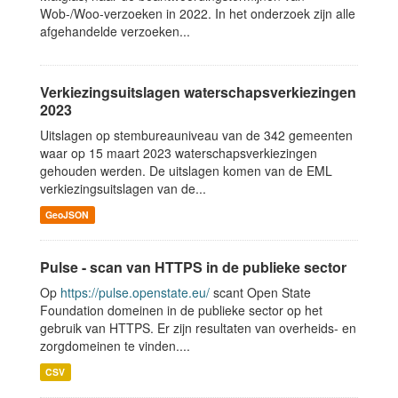
Wob-/Woo-verzoeken in 2022. In het onderzoek zijn alle
afgehandelde verzoeken...
Verkiezingsuitslagen waterschapsverkiezingen
2023
Uitslagen op stembureauniveau van de 342 gemeenten
waar op 15 maart 2023 waterschapsverkiezingen
gehouden werden. De uitslagen komen van de EML
verkiezingsuitslagen van de...
GeoJSON
Pulse - scan van HTTPS in de publieke sector
Op
https://pulse.openstate.eu/
scant Open State
Foundation domeinen in de publieke sector op het
gebruik van HTTPS. Er zijn resultaten van overheids- en
zorgdomeinen te vinden....
CSV