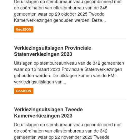
De uitslagen op stembureauniveau gecombineerd met
de coördinaten van elk stembureau van de 345
gemeenten waar op 29 oktober 2025 Tweede
Kamerverkiezingen gehouden werden. Deze...
GeoJSON
Verkiezingsuitslagen Provinciale
Statenverkiezingen 2023
Uitslagen op stembureauniveau van de 342 gemeenten
waar op 15 maart 2023 Provinciale Statenverkiezingen
gehouden werden. De uitslagen komen van de EML
verkiezingsuitslagen van...
GeoJSON
Verkiezingsuitslagen Tweede
Kamerverkiezingen 2023
De uitslagen op stembureauniveau gecombineerd met
de coördinaten van elk stembureau van de 342
gemeenten waar op 22 november 2023 Tweede