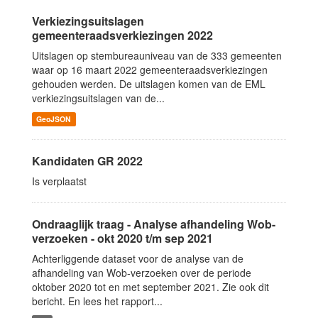
Verkiezingsuitslagen
gemeenteraadsverkiezingen 2022
Uitslagen op stembureauniveau van de 333 gemeenten
waar op 16 maart 2022 gemeenteraadsverkiezingen
gehouden werden. De uitslagen komen van de EML
verkiezingsuitslagen van de...
GeoJSON
Kandidaten GR 2022
Is verplaatst
Ondraaglijk traag - Analyse afhandeling Wob-
verzoeken - okt 2020 t/m sep 2021
Achterliggende dataset voor de analyse van de
afhandeling van Wob-verzoeken over de periode
oktober 2020 tot en met september 2021. Zie ook dit
bericht. En lees het rapport...